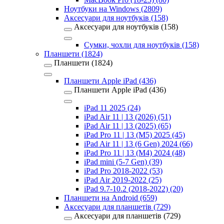
Ноутбуки на Windows (2809)
Аксесуари для ноутбуків (158)
Аксесуари для ноутбуків (158)
Сумки, чохли для ноутбуків (158)
Планшети (1824)
Планшети (1824)
Планшети Apple iPad (436)
Планшети Apple iPad (436)
iPad 11 2025 (24)
iPad Air 11 | 13 (2026) (51)
iPad Air 11 | 13 (2025) (65)
iPad Pro 11 | 13 (M5) 2025 (45)
iPad Air 11 | 13 (6 Gen) 2024 (66)
iPad Pro 11 | 13 (M4) 2024 (48)
iPad mini (5-7 Gen) (39)
iPad Pro 2018-2022 (53)
iPad Air 2019-2022 (25)
iPad 9.7-10.2 (2018-2022) (20)
Планшети на Android (659)
Аксесуари для планшетів (729)
Аксесуари для планшетів (729)