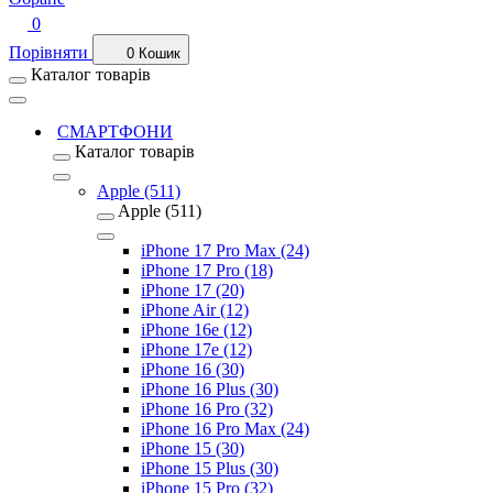
0
Порівняти
0
Кошик
Каталог товарів
СМАРТФОНИ
Каталог товарів
Apple (511)
Apple (511)
iPhone 17 Pro Max (24)
iPhone 17 Pro (18)
iPhone 17 (20)
iPhone Air (12)
iPhone 16e (12)
iPhone 17e (12)
iPhone 16 (30)
iPhone 16 Plus (30)
iPhone 16 Pro (32)
iPhone 16 Pro Max (24)
iPhone 15 (30)
iPhone 15 Plus (30)
iPhone 15 Pro (32)