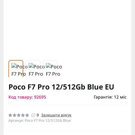
Poco F7 Pro 12/512Gb Blue EU
Код товару: 92695
Гарантія: 12 міс
0
Залишити відгук
Артикул: Poco F7 Pro 12/512Gb Blue