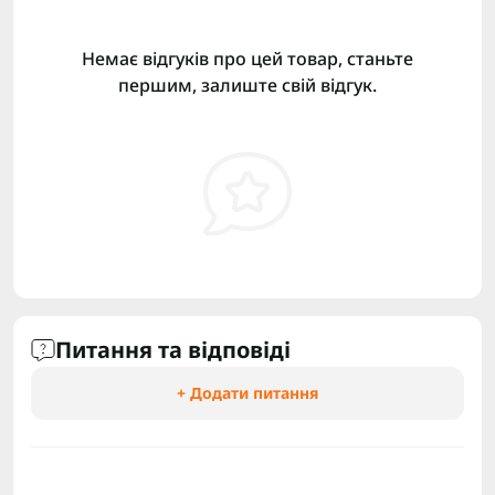
Немає відгуків про цей товар, станьте
першим, залиште свій відгук.
Питання та відповіді
+ Додати питання