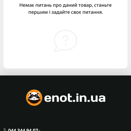
Немає питань про даний товар, станьте
першим і задайте своє питання.
044 344 94 07