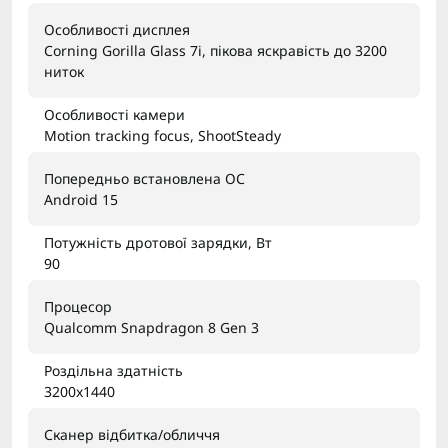
Особливості дисплея
Corning Gorilla Glass 7i, пікова яскравість до 3200
ниток
Особливості камери
Motion tracking focus, ShootSteady
Попередньо встановлена ОС
Android 15
Потужність дротової зарядки, Вт
90
Процесор
Qualcomm Snapdragon 8 Gen 3
Роздільна здатність
3200x1440
Сканер відбитка/обличчя