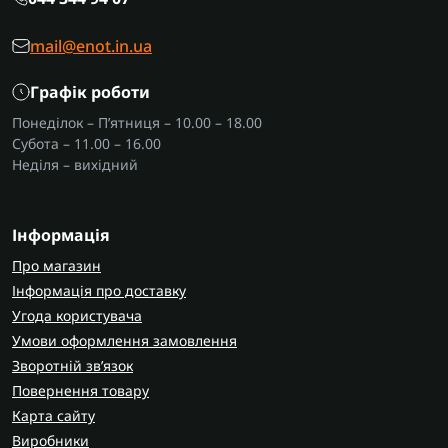
mail@enot.in.ua
Графік роботи
Понеділок – П’ятниця – 10.00 – 18.00
Субота – 11.00 – 16.00
Неділя – вихідний
Інформація
Про магазин
Інформація про доставку
Угода користувача
Умови оформлення замовлення
Зворотній зв’язок
Повернення товару
Карта сайту
Виробники