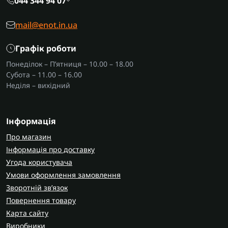
044 344 94 07
mail@enot.in.ua
Графік роботи
Понеділок – П’ятниця – 10.00 – 18.00
Субота – 11.00 – 16.00
Неділя – вихідний
Інформація
Про магазин
Інформація про доставку
Угода користувача
Умови оформлення замовлення
Зворотній зв’язок
Повернення товару
Карта сайту
Виробники