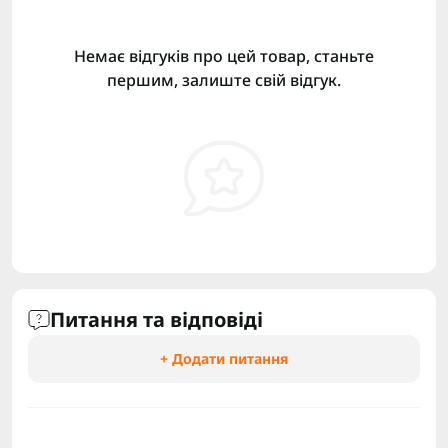
Немає відгуків про цей товар, станьте
першим, залиште свій відгук.
Питання та відповіді
+ Додати питання