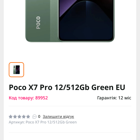
Poco X7 Pro 12/512Gb Green EU
Код товару: 89952
Гарантія: 12 міс
0
Залишити відгук
Артикул: Poco X7 Pro 12/512Gb Green