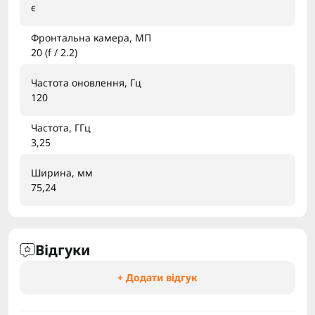
є
Фронтальна камера, МП
20 (f / 2.2)
Частота оновлення, Гц
120
Частота, ГГц
3,25
Ширина, мм
75,24
Відгуки
+ Додати відгук