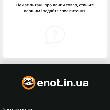
Немає питань про даний товар, станьте
першим і задайте своє питання.