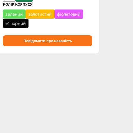
КОЛІР КОРПУСУ
зелений
золотистий
фіолетовий
чорний
Повідомити про наявність