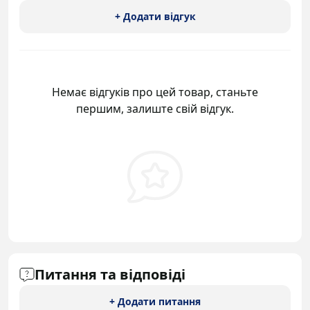
+ Додати відгук
Немає відгуків про цей товар, станьте
першим, залиште свій відгук.
Питання та відповіді
+ Додати питання