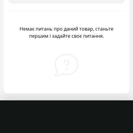
Немає питань про даний товар, станьте
першим і задайте своє питання.