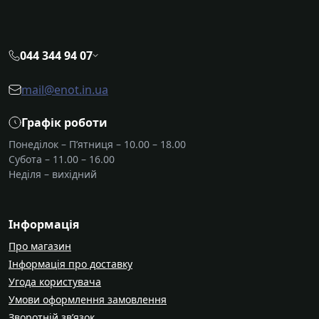
044 344 94 07
mail@enot.in.ua
Графік роботи
Понеділок – П’ятниця – 10.00 – 18.00
Субота – 11.00 – 16.00
Неділя – вихідний
Інформація
Про магазин
Інформація про доставку
Угода користувача
Умови оформлення замовлення
Зворотній зв’язок