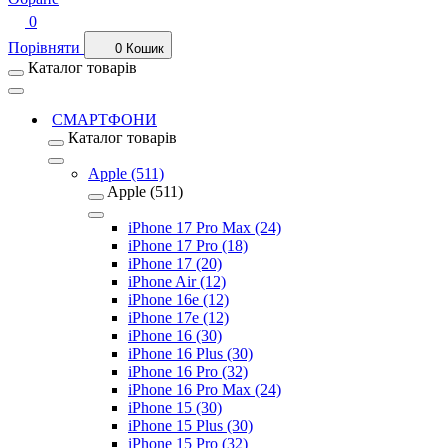
0
Порівняти
0
Кошик
Каталог товарів
СМАРТФОНИ
Каталог товарів
Apple (511)
Apple (511)
iPhone 17 Pro Max (24)
iPhone 17 Pro (18)
iPhone 17 (20)
iPhone Air (12)
iPhone 16e (12)
iPhone 17e (12)
iPhone 16 (30)
iPhone 16 Plus (30)
iPhone 16 Pro (32)
iPhone 16 Pro Max (24)
iPhone 15 (30)
iPhone 15 Plus (30)
iPhone 15 Pro (32)