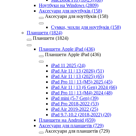
Ноутбуки на Windows (2809)
Аксесуари для ноутбуків (158)
Аксесуари для ноутбуків (158)
Сумки, чохли для ноутбуків (158)
Планшети (1824)
Планшети (1824)
Планшети Apple iPad (436)
Планшети Apple iPad (436)
iPad 11 2025 (24)
iPad Air 11 | 13 (2026) (51)
iPad Air 11 | 13 (2025) (65)
iPad Pro 11 | 13 (M5) 2025 (45)
iPad Air 11 | 13 (6 Gen) 2024 (66)
iPad Pro 11 | 13 (M4) 2024 (48)
iPad mini (5-7 Gen) (39)
iPad Pro 2018-2022 (53)
iPad Air 2019-2022 (25)
iPad 9.7-10.2 (2018-2022) (20)
Планшети на Android (659)
Аксесуари для планшетів (729)
Аксесуари для планшетів (729)