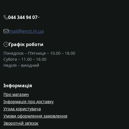
044 344 94 07
mail@enot.in.ua
Графік роботи
Понеділок – П’ятниця – 10.00 – 18.00
Субота – 11.00 – 16.00
Неділя – вихідний
Інформація
Про магазин
Інформація про доставку
Угода користувача
Умови оформлення замовлення
Зворотній зв’язок