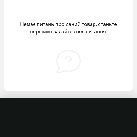
Немає питань про даний товар, станьте
першим і задайте своє питання.