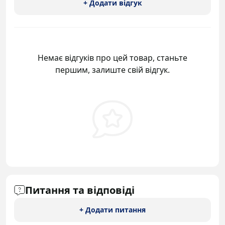
+ Додати відгук
Немає відгуків про цей товар, станьте
першим, залиште свій відгук.
Питання та відповіді
+ Додати питання