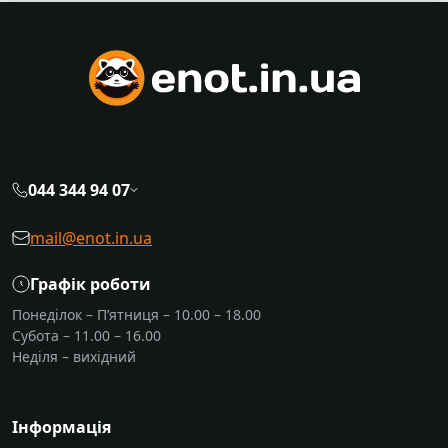
044 344 94 07
mail@enot.in.ua
Графік роботи
Понеділок – П’ятниця – 10.00 – 18.00
Субота – 11.00 – 16.00
Неділя – вихідний
Інформація