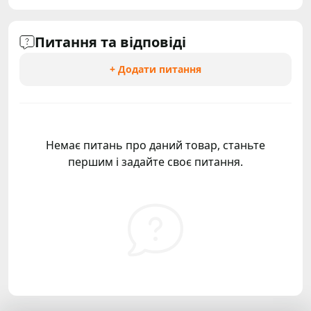
Питання та відповіді
+ Додати питання
Немає питань про даний товар, станьте
першим і задайте своє питання.