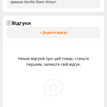
кришка Gorilla Glass Victus+
Відгуки
+ Додати відгук
Немає відгуків про цей товар, станьте
першим, залиште свій відгук.