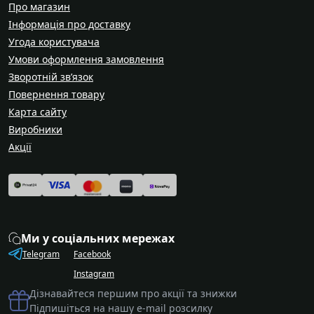
Про магазин
Інформація про доставку
Угода користувача
Умови оформлення замовлення
Зворотній зв’язок
Повернення товару
Карта сайту
Виробники
Акції
Ми у соціальних мережах
Telegram
Facebook
Instagram
Дізнавайтеся першим про акції та знижки
Підпишіться на нашу e-mail розсилку