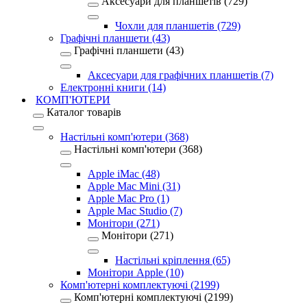
Аксесуари для планшетів (729)
Чохли для планшетів (729)
Графічні планшети (43)
Графічні планшети (43)
Аксесуари для графічних планшетів (7)
Електронні книги (14)
КОМП'ЮТЕРИ
Каталог товарів
Настільні комп'ютери (368)
Настільні комп'ютери (368)
Apple iMac (48)
Apple Mac Mini (31)
Apple Mac Pro (1)
Apple Mac Studio (7)
Монітори (271)
Монітори (271)
Настільні кріплення (65)
Монітори Apple (10)
Комп'ютерні комплектуючі (2199)
Комп'ютерні комплектуючі (2199)