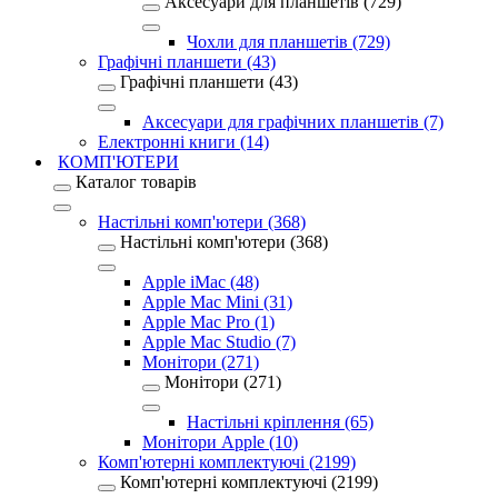
Аксесуари для планшетів (729)
Чохли для планшетів (729)
Графічні планшети (43)
Графічні планшети (43)
Аксесуари для графічних планшетів (7)
Електронні книги (14)
КОМП'ЮТЕРИ
Каталог товарів
Настільні комп'ютери (368)
Настільні комп'ютери (368)
Apple iMac (48)
Apple Mac Mini (31)
Apple Mac Pro (1)
Apple Mac Studio (7)
Монітори (271)
Монітори (271)
Настільні кріплення (65)
Монітори Apple (10)
Комп'ютерні комплектуючі (2199)
Комп'ютерні комплектуючі (2199)