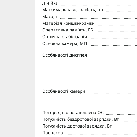
Лінійка
Максимальна яскравість, ніт
Маса, г
Матеріал кришки/рамки
Оперативна пам'ять, ГБ
Оптична стабілізація
Основна камера, МП
Особливості дисплея
Особливості камери
Попередньо встановлена ОС
Потужність бездротової зарядки, Вт
Потужність дротової зарядки, Вт
Процесор