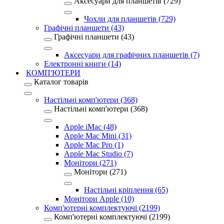
Аксесуари для планшетів (729)
Чохли для планшетів (729)
Графічні планшети (43)
Графічні планшети (43)
Аксесуари для графічних планшетів (7)
Електронні книги (14)
КОМП'ЮТЕРИ
Каталог товарів
Настільні комп'ютери (368)
Настільні комп'ютери (368)
Apple iMac (48)
Apple Mac Mini (31)
Apple Mac Pro (1)
Apple Mac Studio (7)
Монітори (271)
Монітори (271)
Настільні кріплення (65)
Монітори Apple (10)
Комп'ютерні комплектуючі (2199)
Комп'ютерні комплектуючі (2199)