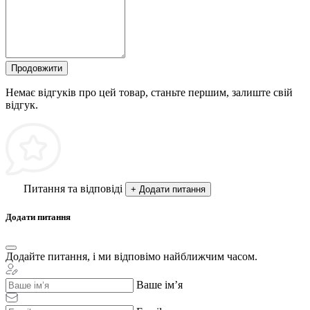
Продовжити
Немає відгуків про цей товар, станьте першим, залиште свій
відгук.
Питання та відповіді
+ Додати питання
Додати питання
Додайте питання, і ми відповімо найближчим часом.
Ваше ім’я