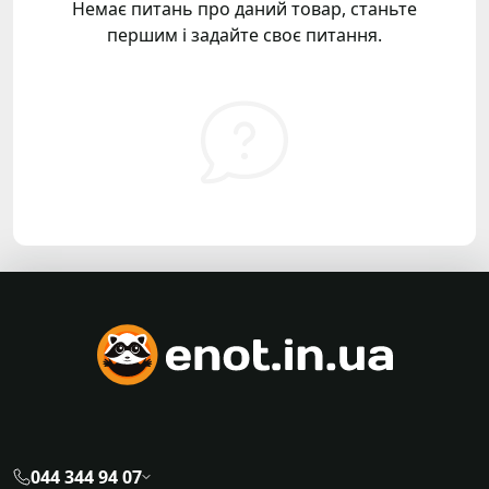
Немає питань про даний товар, станьте
першим і задайте своє питання.
044 344 94 07