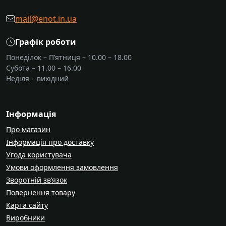
mail@enot.in.ua
Графік роботи
Понеділок – П’ятниця – 10.00 – 18.00
Субота – 11.00 – 16.00
Неділя – вихідний
Інформація
Про магазин
Інформація про доставку
Угода користувача
Умови оформлення замовлення
Зворотній зв’язок
Повернення товару
Карта сайту
Виробники