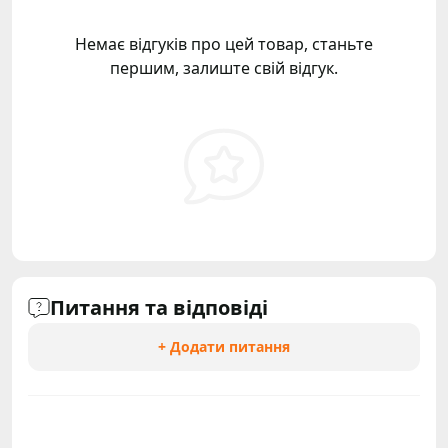
Немає відгуків про цей товар, станьте
першим, залиште свій відгук.
Питання та відповіді
+ Додати питання