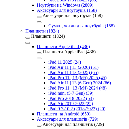
Ноутбуки на Windows (2809)
Аксесуари для ноутбуків (158)
Аксесуари для ноутбуків (158)
Сумки, чохли для ноутбуків (158)
Планшети (1824)
Планшети (1824)
Планшети Apple iPad (436)
Планшети Apple iPad (436)
iPad 11 2025 (24)
iPad Air 11 | 13 (2026) (51)
iPad Air 11 | 13 (2025) (65)
iPad Pro 11 | 13 (M5) 2025 (45)
iPad Air 11 | 13 (6 Gen) 2024 (66)
iPad Pro 11 | 13 (M4) 2024 (48)
iPad mini (5-7 Gen) (39)
iPad Pro 2018-2022 (53)
iPad Air 2019-2022 (25)
iPad 9.7-10.2 (2018-2022) (20)
Планшети на Android (659)
Аксесуари для планшетів (729)
Аксесуари для планшетів (729)