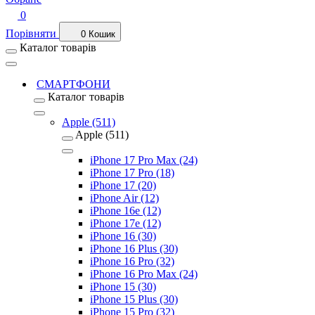
0
Порівняти
0
Кошик
Каталог товарів
СМАРТФОНИ
Каталог товарів
Apple (511)
Apple (511)
iPhone 17 Pro Max (24)
iPhone 17 Pro (18)
iPhone 17 (20)
iPhone Air (12)
iPhone 16e (12)
iPhone 17e (12)
iPhone 16 (30)
iPhone 16 Plus (30)
iPhone 16 Pro (32)
iPhone 16 Pro Max (24)
iPhone 15 (30)
iPhone 15 Plus (30)
iPhone 15 Pro (32)