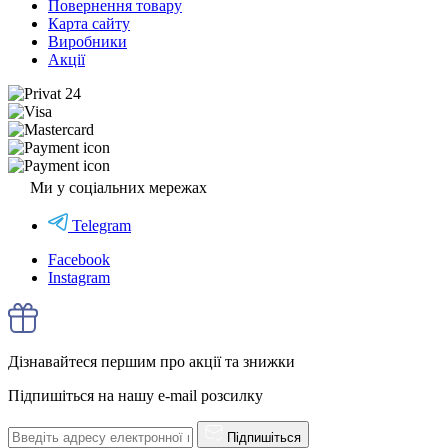
Повернення товару
Карта сайту
Виробники
Акції
Ми у соціальних мережах
Telegram
Facebook
Instagram
Дізнавайтеся першим про акції та знижки
Підпишіться на нашу e-mail розсилку
Підпишіться