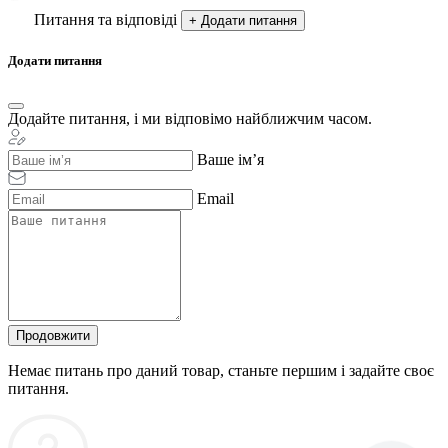
Питання та відповіді
+ Додати питання
Додати питання
Додайте питання, і ми відповімо найближчим часом.
Ваше ім’я
Email
Продовжити
Немає питань про даний товар, станьте першим і задайте своє
питання.