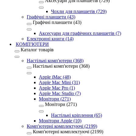
Аксесуари для планшетів (729)
Чохли для планшетів (729)
Графічні планшети (43)
Графічні планшети (43)
Аксесуари для графічних планшетів (7)
Електронні книги (14)
КОМП'ЮТЕРИ
Каталог товарів
Настільні комп'ютери (368)
Настільні комп'ютери (368)
Apple iMac (48)
Apple Mac Mini (31)
Apple Mac Pro (1)
Apple Mac Studio (7)
Монітори (271)
Монітори (271)
Настільні кріплення (65)
Монітори Apple (10)
Комп'ютерні комплектуючі (2199)
Комп'ютерні комплектуючі (2199)